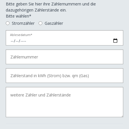
Bitte geben Sie hier ihre Zählernummern und die
dazugehörigen Zählerstände ein.
Bitte wählen*
Stromzähler
Gaszähler
Ablesedatum*