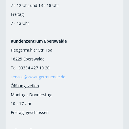
7 - 12 Uhr und 13 - 18 Uhr
Freitag:
7 - 12 Uhr
Kundenzentrum Eberswalde
Heegermühler Str. 15a
16225 Eberswalde
Tel: 03334 427 10 20
service@sw-angermuende.de
Öffnungszeiten
Montag - Donnerstag:
10 - 17 Uhr
Freitag: geschlossen