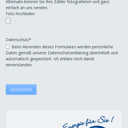
Alternativ können Sie Ihre Zähler fotografieren und ganz
einfach an uns senden.
Foto hochladen
Datenschutz*
Beim Absenden dieses Formulares werden persönliche
Daten gemäß unserer Datenschutzerklärung übermittelt und
automatisch gespeichert. Ich erkläre mich damit
einverstanden.