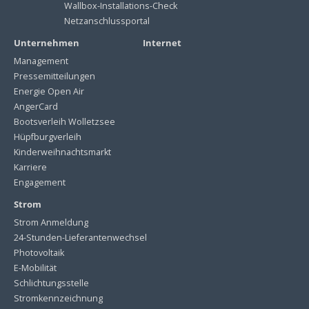
Wallbox-Installations-Check
Netzanschlussportal
Unternehmen
Internet
Management
Pressemitteilungen
Energie Open Air
AngerCard
Bootsverleih Wolletzsee
Hüpfburgverleih
Kinderweihnachtsmarkt
Karriere
Engagement
Strom
Strom Anmeldung
24-Stunden-Lieferantenwechsel
Photovoltaik
E-Mobilität
Schlichtungsstelle
Stromkennzeichnung