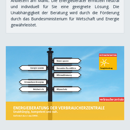
Anbietern am Markt. Die Energieberater ermitteln neutral
und individuell für Sie eine geeignete Lösung. Die
Unabhängigkeit der Beratung wird durch die Förderung
durch das Bundesministerium für Wirtschaft und Energie
gewährleistet.