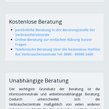
Kostenlose Beratung
persönliche Beratung in der Beratungsstelle der
Verbraucherzentrale
Online-Beratung zur einfachen Klärung kurzer
Fragen
Telefonische Beratung über die kostenlose Hotline
der Verbraucherzentrale
Tel: 0800 - 80980 2400
Unabhängige Beratung
Der wichtigste Grundsatz der Beratung ist die
interessenneutrale und anbieterunabhängige Beratung.
Dadurch unterscheidet sich die
Verbraucherzentrale maßgeblich von vielen anderen