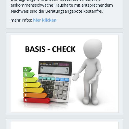
einkommensschwache Haushalte mit entsprechendem
Nachweis sind die Beratungsangebote kostenfrei.
mehr Infos:
hier klicken