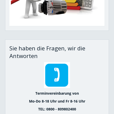
Sie haben die Fragen, wir die
Antworten
Terminvereinbarung von
Mo-Do 8-18 Uhr und Fr 8-16 Uhr
TEL: 0800 - 809802400