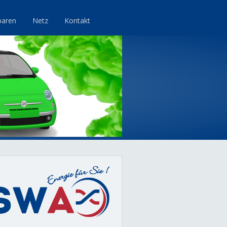
paren
Netz
Kontakt