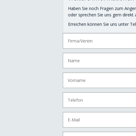
Haben Sie noch Fragen zum Anger
oder sprechen Sie uns gern direkt 
Erreichen können Sie uns unter Tel