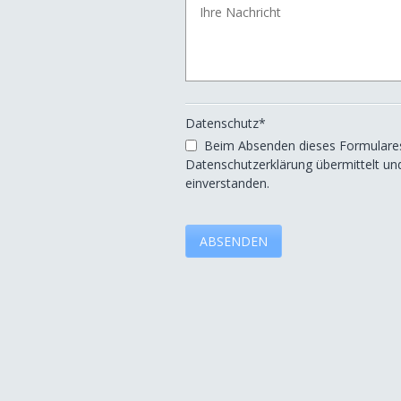
Datenschutz*
Beim Absenden dieses Formulare
Datenschutzerklärung übermittelt und
einverstanden.